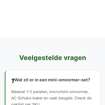
Veelgestelde vragen
Wat zit er in een mini-omvormer-set?
Meestal 1–2 panelen, micro/mini-omvormer,
AC-Schuko-kabel en vaak beugels. Check de
paklijst per SKU.