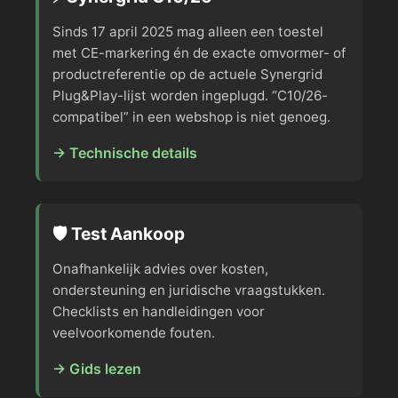
Sinds 17 april 2025 mag alleen een toestel
met CE-markering én de exacte omvormer- of
productreferentie op de actuele Synergrid
Plug&Play-lijst worden ingeplugd. “C10/26-
compatibel” in een webshop is niet genoeg.
→ Technische details
🛡️ Test Aankoop
Onafhankelijk advies over kosten,
ondersteuning en juridische vraagstukken.
Checklists en handleidingen voor
veelvoorkomende fouten.
→ Gids lezen