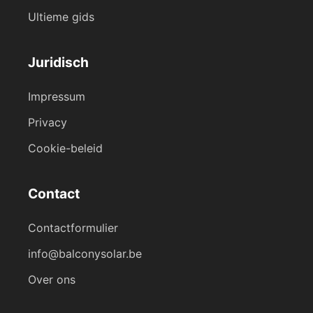
Ultieme gids
Juridisch
Impressum
Privacy
Cookie-beleid
Contact
Contactformulier
info@balconysolar.be
Over ons