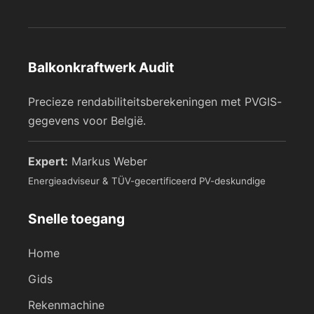
Balkonkraftwerk Audit
Precieze rendabiliteitsberekeningen met PVGIS-
gegevens voor België.
Expert:
Markus Weber
Energieadviseur & TÜV-gecertificeerd PV-deskundige
Snelle toegang
Home
Gids
Rekenmachine