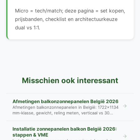
Micro = tech/match; deze pagina = set kopen,
prijsbanden, checklist en architectuurkeuze
dual vs 1:1.
Misschien ook interessant
Afmetingen balkonzonnepanelen België 2026
Afmetingen balkonzonnepanelen in België: 1722×1134
mm-klasse, gewicht, reling meten, verticaal vs 30...
Installatie zonnepanelen balkon België 2026:
stappen & VME