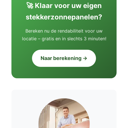
🚀 Klaar voor uw eigen
stekkerzonnepanelen?
Bereken nu de rendabiliteit voor uw
locatie – gratis en in slechts 3 minuten!
Naar berekening →