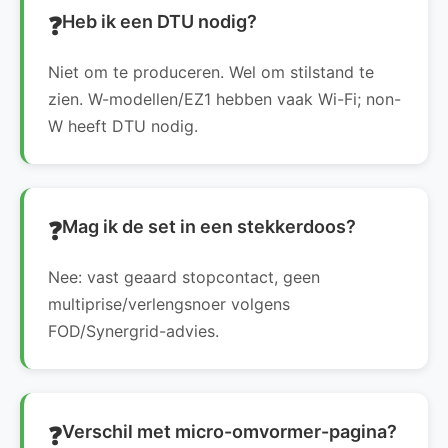
Heb ik een DTU nodig?
Niet om te produceren. Wel om stilstand te
zien. W-modellen/EZ1 hebben vaak Wi-Fi; non-
W heeft DTU nodig.
Mag ik de set in een stekkerdoos?
Nee: vast geaard stopcontact, geen
multiprise/verlengsnoer volgens
FOD/Synergrid-advies.
Verschil met micro-omvormer-pagina?