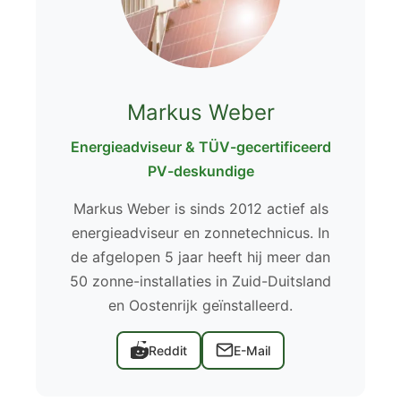
Markus Weber
Energieadviseur & TÜV-gecertificeerd
PV-deskundige
Markus Weber is sinds 2012 actief als
energieadviseur en zonnetechnicus. In
de afgelopen 5 jaar heeft hij meer dan
50 zonne-installaties in Zuid-Duitsland
en Oostenrijk geïnstalleerd.
Reddit
E-Mail