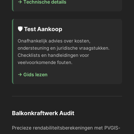
→ Technische details
🛡️ Test Aankoop
Onafhankelijk advies over kosten,
ondersteuning en juridische vraagstukken.
Checklists en handleidingen voor
veelvoorkomende fouten.
→ Gids lezen
Balkonkraftwerk Audit
Precieze rendabiliteitsberekeningen met PVGIS-