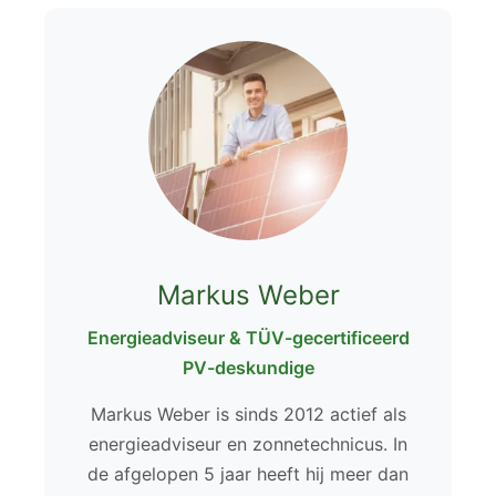
Markus Weber
Energieadviseur & TÜV-gecertificeerd
PV-deskundige
Markus Weber is sinds 2012 actief als
energieadviseur en zonnetechnicus. In
de afgelopen 5 jaar heeft hij meer dan