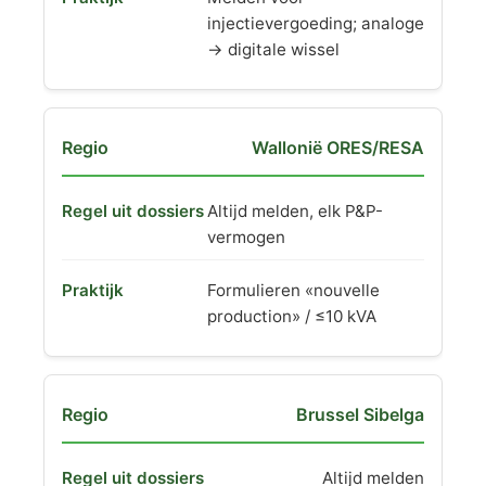
injectievergoeding; analoge
→ digitale wissel
Wallonië ORES/RESA
Altijd melden, elk P&P-
vermogen
Formulieren «nouvelle
production» / ≤10 kVA
Brussel Sibelga
Altijd melden