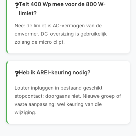
Telt 400 Wp mee voor de 800 W-
limiet?
Nee: de limiet is AC-vermogen van de
omvormer. DC-oversizing is gebruikelijk
zolang de micro clipt.
Heb ik AREI-keuring nodig?
Louter inpluggen in bestaand geschikt
stopcontact: doorgaans niet. Nieuwe groep of
vaste aanpassing: wel keuring van die
wijziging.