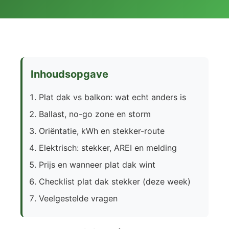
Inhoudsopgave
Plat dak vs balkon: wat echt anders is
Ballast, no-go zone en storm
Oriëntatie, kWh en stekker-route
Elektrisch: stekker, AREI en melding
Prijs en wanneer plat dak wint
Checklist plat dak stekker (deze week)
Veelgestelde vragen