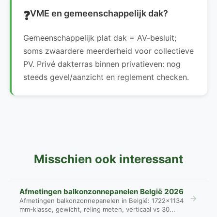
VME en gemeenschappelijk dak?
Gemeenschappelijk plat dak = AV-besluit;
soms zwaardere meerderheid voor collectieve
PV. Privé dakterras binnen privatieven: nog
steeds gevel/aanzicht en reglement checken.
Misschien ook interessant
Afmetingen balkonzonnepanelen België 2026
Afmetingen balkonzonnepanelen in België: 1722×1134
mm-klasse, gewicht, reling meten, verticaal vs 30...