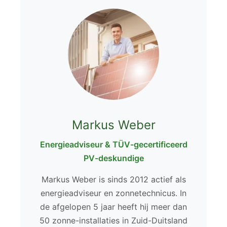
Markus Weber
Energieadviseur & TÜV-gecertificeerd
PV-deskundige
Markus Weber is sinds 2012 actief als
energieadviseur en zonnetechnicus. In
de afgelopen 5 jaar heeft hij meer dan
50 zonne-installaties in Zuid-Duitsland