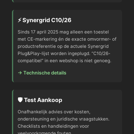
⚡ Synergrid C10/26
Sinds 17 april 2025 mag alleen een toestel
met CE-markering én de exacte omvormer- of
productreferentie op de actuele Synergrid
Plug&Play-lijst worden ingeplugd. “C10/26-
compatibel” in een webshop is niet genoeg.
→ Technische details
🛡️ Test Aankoop
Onafhankelijk advies over kosten,
ondersteuning en juridische vraagstukken.
Checklists en handleidingen voor
veelvoorkomende fouten.