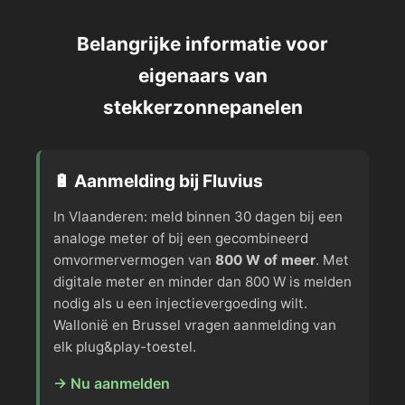
Belangrijke informatie voor
eigenaars van
stekkerzonnepanelen
🔋 Aanmelding bij Fluvius
In Vlaanderen: meld binnen 30 dagen bij een
analoge meter of bij een gecombineerd
omvormervermogen van
800 W of meer
. Met
digitale meter en minder dan 800 W is melden
nodig als u een injectievergoeding wilt.
Wallonië en Brussel vragen aanmelding van
elk plug&play-toestel.
→ Nu aanmelden