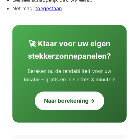
Net mag:
toegestaan
.
🚀 Klaar voor uw eigen
stekkerzonnepanelen?
Bereken nu de rendabiliteit voor uw
locatie – gratis en in slechts 3 minuten!
Naar berekening →