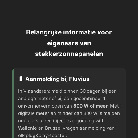
Belangrijke informatie voor
eigenaars van
stekkerzonnepanelen
🔋 Aanmelding bij Fluvius
In Vlaanderen: meld binnen 30 dagen bij een
analoge meter of bij een gecombineerd
omvormervermogen van
800 W of meer
. Met
digitale meter en minder dan 800 W is melden
nodig als u een injectievergoeding wilt.
Wallonië en Brussel vragen aanmelding van
elk plug&play-toestel.