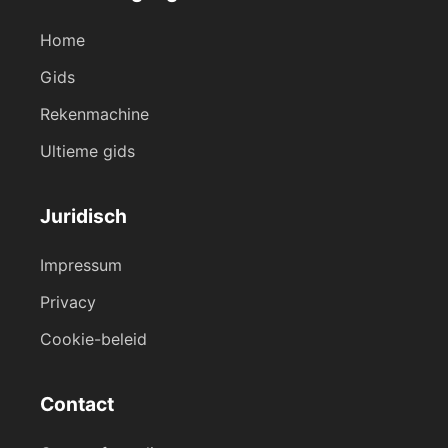
Home
Gids
Rekenmachine
Ultieme gids
Juridisch
Impressum
Privacy
Cookie-beleid
Contact