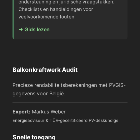
ondersteuning en juridische vraagstukken.
Checklists en handleidingen voor
veelvoorkomende fouten.
→ Gids lezen
Balkonkraftwerk Audit
Precieze rendabiliteitsberekeningen met PVGIS-
gegevens voor België.
Expert:
Markus Weber
Energieadviseur & TÜV-gecertificeerd PV-deskundige
Snelle toegang