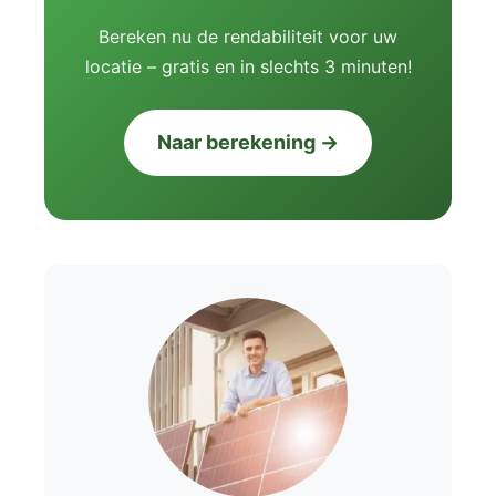
Bereken nu de rendabiliteit voor uw
locatie – gratis en in slechts 3 minuten!
Naar berekening →