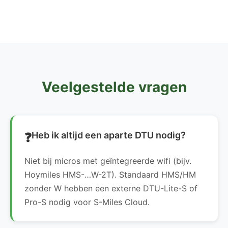
Veelgestelde vragen
Heb ik altijd een aparte DTU nodig?
Niet bij micros met geïntegreerde wifi (bijv.
Hoymiles HMS-…W-2T). Standaard HMS/HM
zonder W hebben een externe DTU-Lite-S of
Pro-S nodig voor S-Miles Cloud.