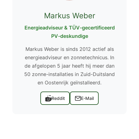
Markus Weber
Energieadviseur & TÜV-gecertificeerd
PV-deskundige
Markus Weber is sinds 2012 actief als
energieadviseur en zonnetechnicus. In
de afgelopen 5 jaar heeft hij meer dan
50 zonne-installaties in Zuid-Duitsland
en Oostenrijk geïnstalleerd.
Reddit
E-Mail