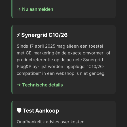
→ Nu aanmelden
⚡ Synergrid C10/26
Sinds 17 april 2025 mag alleen een toestel
met CE-markering én de exacte omvormer- of
productreferentie op de actuele Synergrid
Plug&Play-lijst worden ingeplugd. “C10/26-
compatibel” in een webshop is niet genoeg.
→ Technische details
🛡️ Test Aankoop
Onafhankelijk advies over kosten,