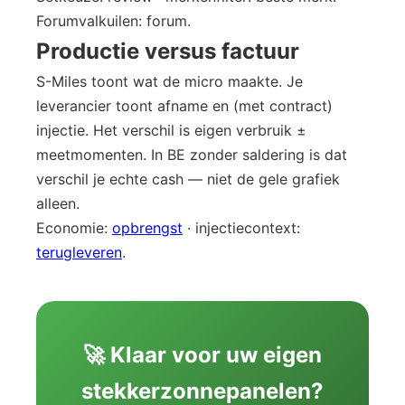
Forumvalkuilen: forum.
Productie versus factuur
S-Miles toont wat de micro maakte. Je
leverancier toont afname en (met contract)
injectie. Het verschil is eigen verbruik ±
meetmomenten. In BE zonder saldering is dat
verschil je echte cash — niet de gele grafiek
alleen.
Economie:
opbrengst
· injectiecontext:
terugleveren
.
🚀 Klaar voor uw eigen
stekkerzonnepanelen?