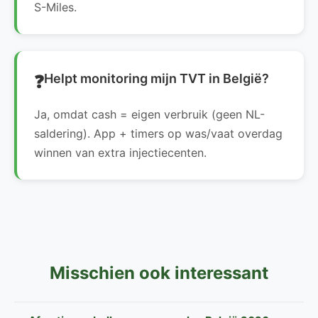
S-Miles.
Helpt monitoring mijn TVT in België?
Ja, omdat cash = eigen verbruik (geen NL-
saldering). App + timers op was/vaat overdag
winnen van extra injectiecenten.
Misschien ook interessant