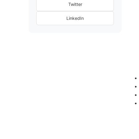
Twitter
LinkedIn