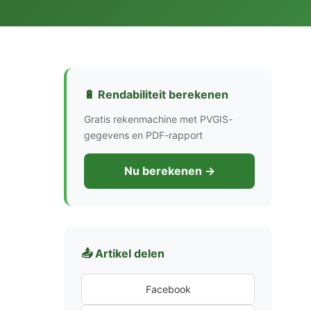
🔋 Rendabiliteit berekenen
Gratis rekenmachine met PVGIS-
gegevens en PDF-rapport
Nu berekenen →
📤 Artikel delen
Facebook